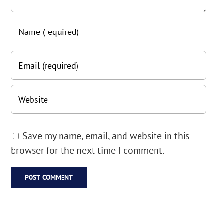
Save my name, email, and website in this
browser for the next time I comment.