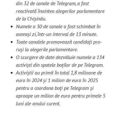
din 32 de canale de Telegram, a fost
reactivată înaintea alegerilor parlamentare
de la Chișinău.
Numele a 30 de canale a fost schimbat în
aceeași zi, într-un interval de 13 minute.
Toate canalele promovează candidați pro-
ruși la alegerile parlamentare.
O scurgere de date dezvăluie numele a 134
activiști din spatele boților de pe Telegram.
Activiștii au primit în total 1,8 milioane de
euro în 2024 și 1 milion de euro în 2025
pentru a coordona boți pe Telegram și
aproape un milion de euro pentru primele 5
luni ale anului curent
.