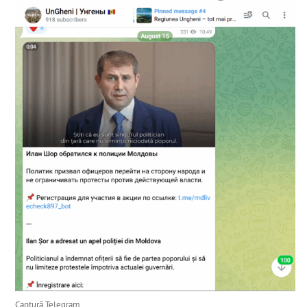
Captură Telegram