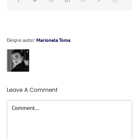
Despre autor:
Marionela Toma
Leave A Comment
Comment