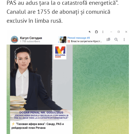
PAS au adus țara la o catastrofă energetică”.
Canalul are
1755 de abonați și comunică
exclusiv în limba rusă.