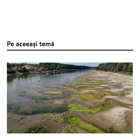
Pe aceeași temă