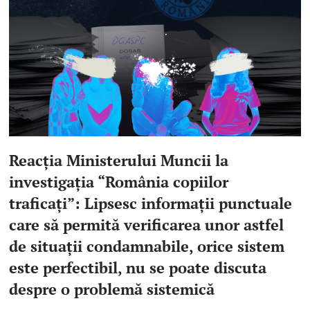
Reacția Ministerului Muncii la
investigația “România copiilor
traficați”: Lipsesc informații punctuale
care să permită verificarea unor astfel
de situații condamnabile, orice sistem
este perfectibil, nu se poate discuta
despre o problemă sistemică