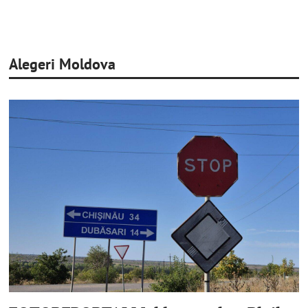
Alegeri Moldova