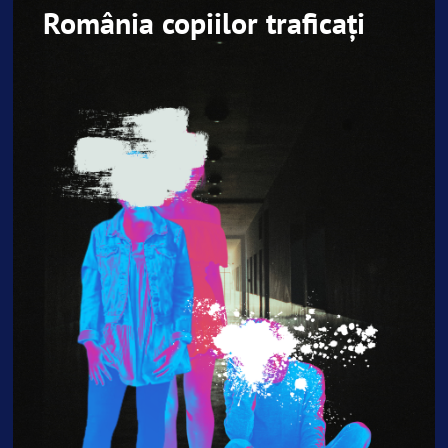
România copiilor traficați